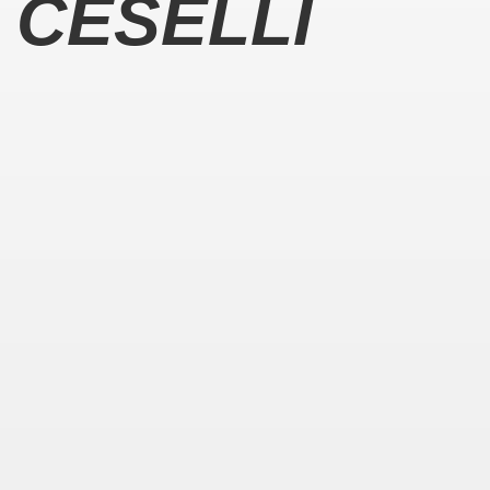
CESELLI