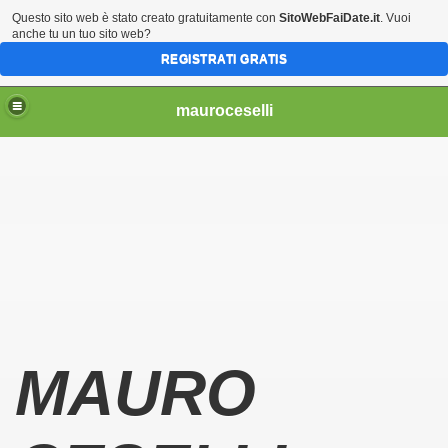
Questo sito web è stato creato gratuitamente con
SitoWebFaiDate.it
. Vuoi
anche tu un tuo sito web?
REGISTRATI GRATIS
mauroceselli
MAURO